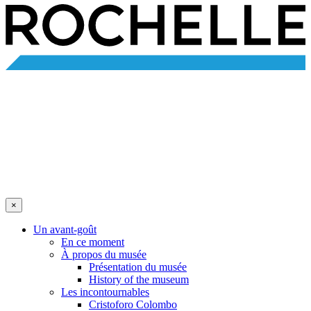
×
Un avant-goût
En ce moment
À propos du musée
Présentation du musée
History of the museum
Les incontournables
Cristoforo Colombo