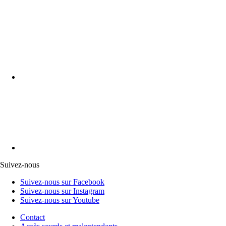
Suivez-nous
Suivez-nous sur Facebook
Suivez-nous sur Instagram
Suivez-nous sur Youtube
Contact