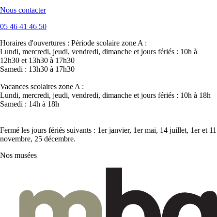
Nous contacter
05 46 41 46 50
Horaires d'ouvertures :
Période scolaire zone A :
Lundi, mercredi, jeudi, vendredi, dimanche et jours fériés : 10h à
12h30 et 13h30 à 17h30
Samedi : 13h30 à 17h30
Vacances scolaires zone A :
Lundi, mercredi, jeudi, vendredi, dimanche et jours fériés : 10h à 18h
Samedi : 14h à 18h
Fermé les jours fériés suivants : 1er janvier, 1er mai, 14 juillet, 1er et 11
novembre, 25 décembre.
Nos musées