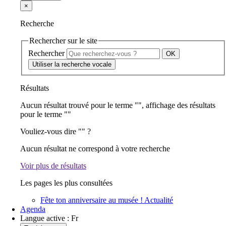
×
Recherche
Rechercher sur le site
Rechercher
Utiliser la recherche vocale
Résultats
Aucun résultat trouvé pour le terme "
", affichage des résultats
pour le terme "
"
Vouliez-vous dire "
" ?
Aucun résultat ne correspond à votre recherche
Voir plus de résultats
Les pages les plus consultées
Fête ton anniversaire au musée !
Actualité
Agenda
Langue active :
Fr