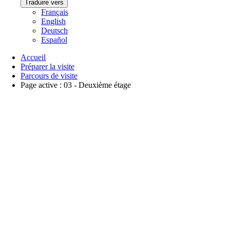
Traduire vers
Français
English
Deutsch
Español
Accueil
Préparer la visite
Parcours de visite
Page active :
03 - Deuxième étage