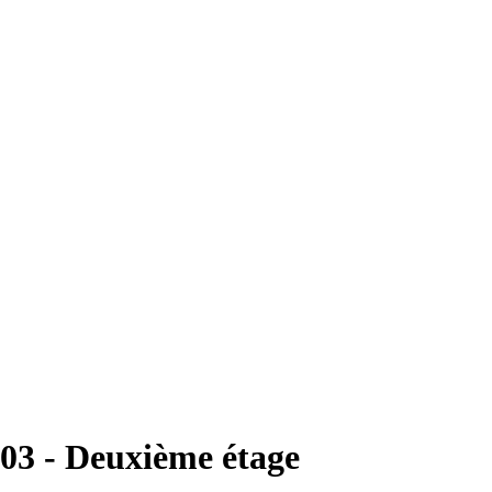
03 - Deuxième étage