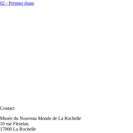
02 - Premier étage
Contact
Musée du Nouveau Monde de La Rochelle
10 rue Fleuriau
17000 La Rochelle