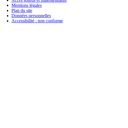
Accès sourds et malentendants
Mentions légales
Plan du site
Données personnelles
Accessibilité : non conforme