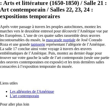
: Arts et littérature (1650-1850) / Salle 21 :
Art contemporain / Salles 22, 23, 24 :
expositions temporaires
Après votre passage à travers les peuples autochtones, montez les
marches vers le deuxième entresol pour découvrir l’Amérique vue par
les Européens. L’une de ces quatre salles rassemble deux œuvres
incontournables du musée, la
mascarade nuptiale
de José Conrado
Roza et une grande
tapisserie
représentant l’allégorie de l’Amérique.
La salle 17 conclue ainsi votre voyage à travers des œuvres
emblématiques de l’Amérique. Puis, montez au dernier étage pour
trouver sur votre gauche la salle de l’art contemporain (seule une partie
des oeuvres contemporaines est exposée) et les trois dernières salles
consacrées à l’exposition temporaire du musée.
Liens utiles
Les allégories de l'Amérique
L'art contemporain
Pour aller plus loin