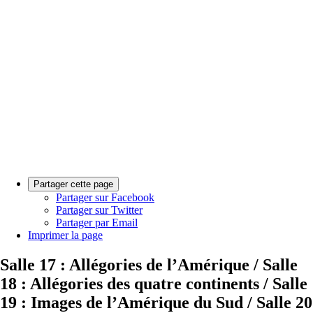
Partager cette page
Partager sur Facebook
Partager sur Twitter
Partager par Email
Imprimer la page
Salle 17 : Allégories de l’Amérique / Salle
18 : Allégories des quatre continents / Salle
19 : Images de l’Amérique du Sud / Salle 20