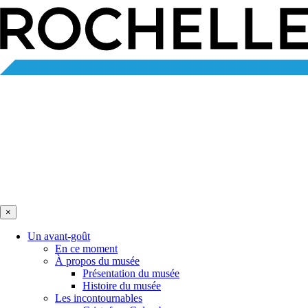
×
Un avant-goût
En ce moment
À propos du musée
Présentation du musée
Histoire du musée
Les incontournables