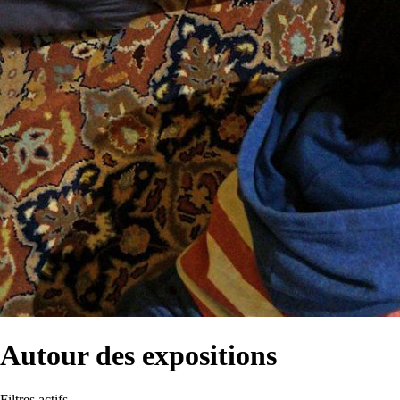
Autour des expositions
Filtres actifs