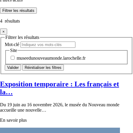
Filtrer
les résultats
4
résultats
×
Filtrer les résultats
Mot-clé
Site
museedunouveaumonde.larochelle.fr
Réinitialiser les filtres
Exposition temporaire : Les français et
la…
Du 19 juin au 16 novembre 2026, le musée du Nouveau monde
accueille une nouvelle…
En savoir plus