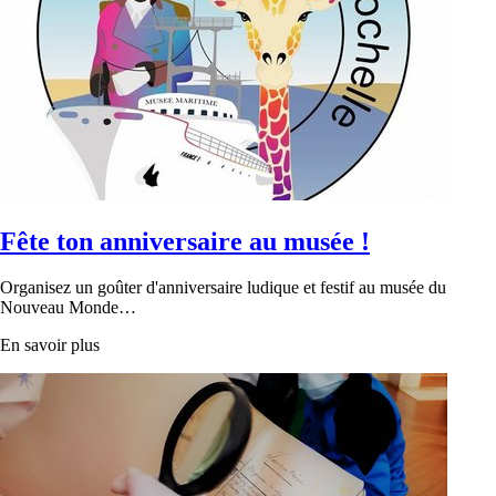
Fête ton anniversaire au musée !
Organisez un goûter d'anniversaire ludique et festif au musée du
Nouveau Monde…
En savoir plus