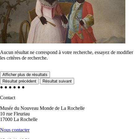
Aucun résultat ne correspond à votre recherche, essayez de modifier
les critères de recherche.
Afficher plus de résultats
Résultat précédent
Résultat suivant
●
●
●
●
●
●
Contact
Musée du Nouveau Monde de La Rochelle
10 rue Fleuriau
17000 La Rochelle
Nous contacter