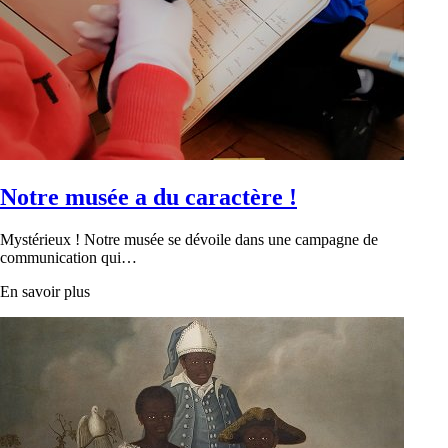
Notre musée a du caractère !
Mystérieux ! Notre musée se dévoile dans une campagne de
communication qui…
En savoir plus