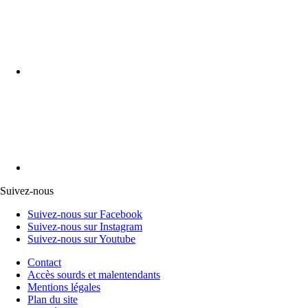
Suivez-nous
Suivez-nous sur Facebook
Suivez-nous sur Instagram
Suivez-nous sur Youtube
Contact
Accès sourds et malentendants
Mentions légales
Plan du site