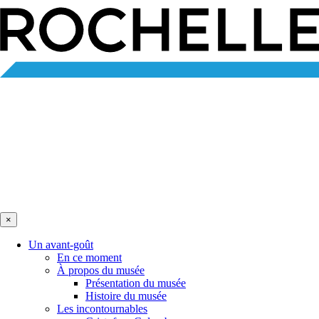
×
Un avant-goût
En ce moment
À propos du musée
Présentation du musée
Histoire du musée
Les incontournables