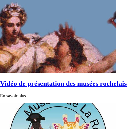
Vidéo de présentation des musées rochelais
En savoir plus