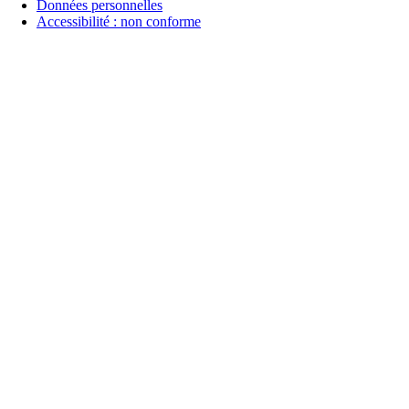
Données personnelles
Accessibilité : non conforme