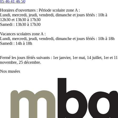
05 46 41 46 50
Horaires d'ouvertures :
Période scolaire zone A :
Lundi, mercredi, jeudi, vendredi, dimanche et jours fériés : 10h à
12h30 et 13h30 à 17h30
Samedi : 13h30 à 17h30
Vacances scolaires zone A :
Lundi, mercredi, jeudi, vendredi, dimanche et jours fériés : 10h à 18h
Samedi : 14h à 18h
Fermé les jours fériés suivants : 1er janvier, 1er mai, 14 juillet, 1er et 11
novembre, 25 décembre.
Nos musées