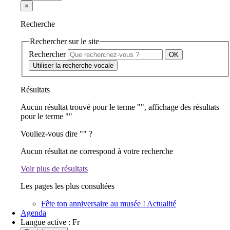
×
Recherche
Rechercher sur le site
Rechercher
Utiliser la recherche vocale
Résultats
Aucun résultat trouvé pour le terme "
", affichage des résultats
pour le terme "
"
Vouliez-vous dire "
" ?
Aucun résultat ne correspond à votre recherche
Voir plus de résultats
Les pages les plus consultées
Fête ton anniversaire au musée !
Actualité
Agenda
Langue active :
Fr