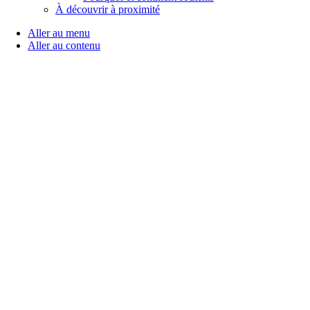
À découvrir à proximité
Aller au menu
Aller au contenu