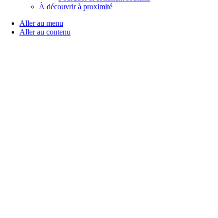
À découvrir à proximité
Aller au menu
Aller au contenu